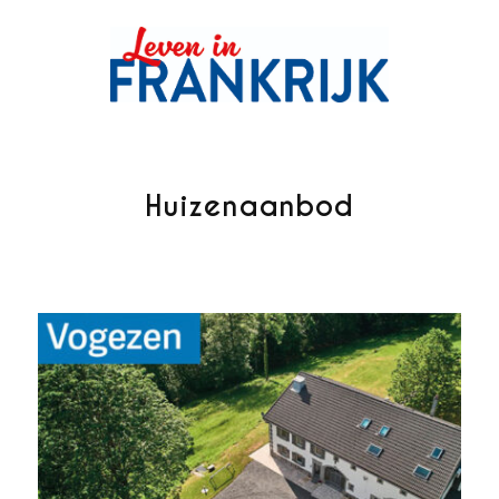
Huizenaanbod