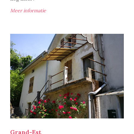
Meer informatie
Grand-Est