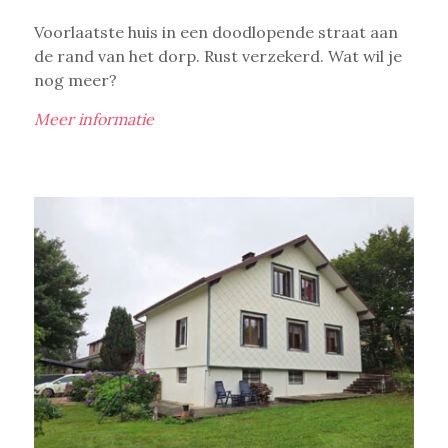
Voorlaatste huis in een doodlopende straat aan
de rand van het dorp. Rust verzekerd. Wat wil je
nog meer?
Meer informatie