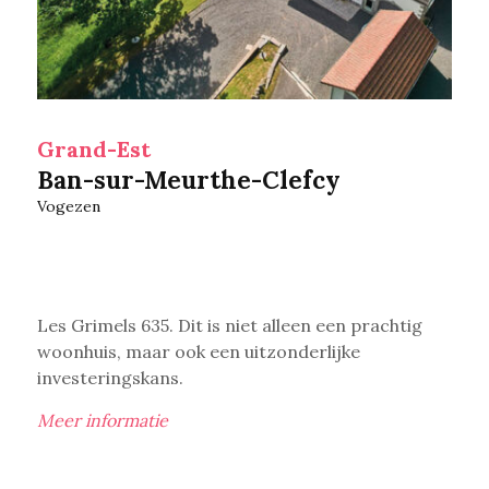
Grand-Est
Ban-sur-Meurthe-Clefcy
Vogezen
Les Grimels 635. Dit is niet alleen een prachtig
woonhuis, maar ook een uitzonderlijke
investeringskans.
Meer informatie