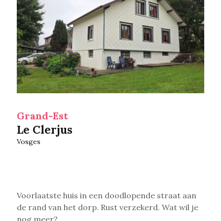
Grand-Est
Le Clerjus
Vosges
Voorlaatste huis in een doodlopende straat aan
de rand van het dorp. Rust verzekerd. Wat wil je
nog meer?