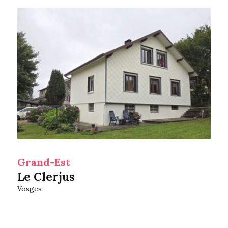
Grand-Est
Le Clerjus
Vosges