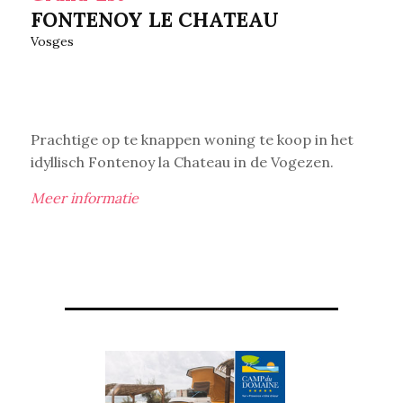
FONTENOY LE CHATEAU
Vosges
Prachtige op te knappen woning te koop in het
idyllisch Fontenoy la Chateau in de Vogezen.
Meer informatie