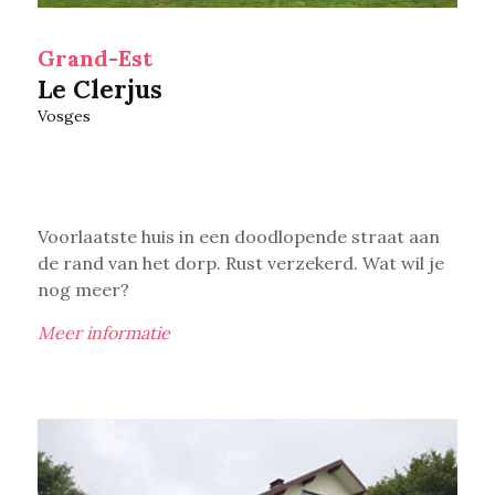
Grand-Est
Le Clerjus
Vosges
Voorlaatste huis in een doodlopende straat aan
de rand van het dorp. Rust verzekerd. Wat wil je
nog meer?
Meer informatie