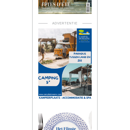
ADVERTENTIE