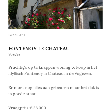
GRAND-EST
FONTENOY LE CHATEAU
Vosges
Prachtige op te knappen woning te koop in het
idyllisch Fontenoy la Chateau in de Vogezen.
Er moet nog alles aan gebeuren maar het dak is
in goede staat.
Vraagprijs € 28.000