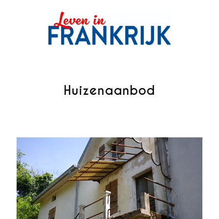
Huizenaanbod