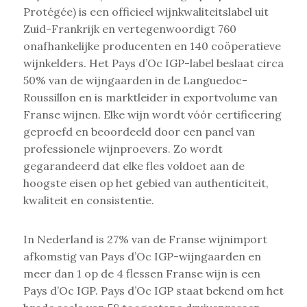
Protégée) is een officieel wijnkwaliteitslabel uit
Zuid-Frankrijk en vertegenwoordigt 760
onafhankelijke producenten en 140 coöperatieve
wijnkelders. Het Pays d’Oc IGP-label beslaat circa
50% van de wijngaarden in de Languedoc-
Roussillon en is marktleider in exportvolume van
Franse wijnen. Elke wijn wordt vóór certificering
geproefd en beoordeeld door een panel van
professionele wijnproevers. Zo wordt
gegarandeerd dat elke fles voldoet aan de
hoogste eisen op het gebied van authenticiteit,
kwaliteit en consistentie.
In Nederland is 27% van de Franse wijnimport
afkomstig van Pays d’Oc IGP-wijngaarden en
meer dan 1 op de 4 flessen Franse wijn is een
Pays d’Oc IGP. Pays d’Oc IGP staat bekend om het