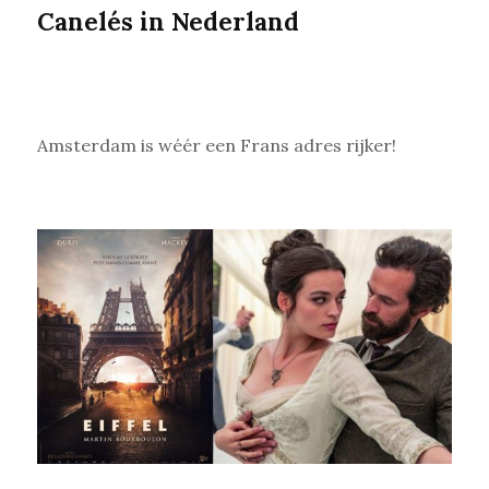
Canelés in Nederland
Amsterdam is wéér een Frans adres rijker!