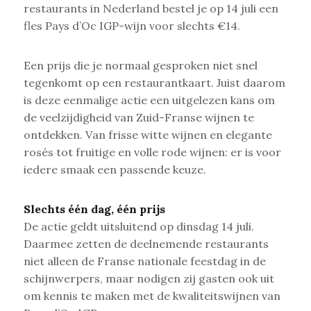
restaurants in Nederland bestel je op 14 juli een
fles Pays d’Oc IGP-wijn voor slechts €14.
Een prijs die je normaal gesproken niet snel
tegenkomt op een restaurantkaart. Juist daarom
is deze eenmalige actie een uitgelezen kans om
de veelzijdigheid van Zuid-Franse wijnen te
ontdekken. Van frisse witte wijnen en elegante
rosés tot fruitige en volle rode wijnen: er is voor
iedere smaak een passende keuze.
Slechts één dag, één prijs
De actie geldt uitsluitend op dinsdag 14 juli.
Daarmee zetten de deelnemende restaurants
niet alleen de Franse nationale feestdag in de
schijnwerpers, maar nodigen zij gasten ook uit
om kennis te maken met de kwaliteitswijnen van