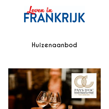
Huizenaanbod