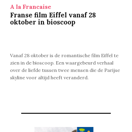
A la Francaise
Franse film Eiffel vanaf 28
oktober in bioscoop
Vanaf 28 oktober is de romantische film Eiffel te
zien in de bioscoop. Een waargebeurd verhaal
over de liefde tussen twee mensen die de Parijse
skyline voor altijd heeft veranderd.