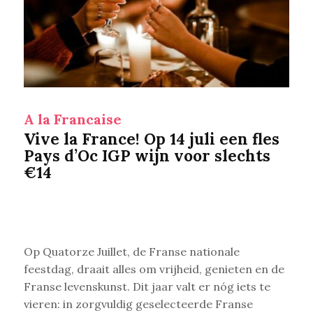
A la Francaise
Vive la France! Op 14 juli een fles
Pays d’Oc IGP wijn voor slechts
€14
Op Quatorze Juillet, de Franse nationale
feestdag, draait alles om vrijheid, genieten en de
Franse levenskunst. Dit jaar valt er nóg iets te
vieren: in zorgvuldig geselecteerde Franse