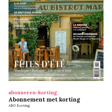
abonneren-korting
Abonnement met korting
ABO Korting