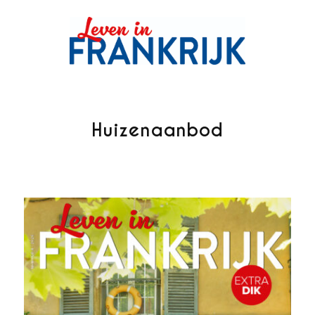
Huizenaanbod