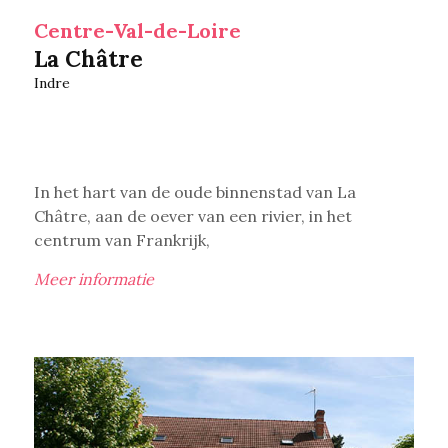
Centre-Val-de-Loire
La Châtre
Indre
In het hart van de oude binnenstad van La
Châtre, aan de oever van een rivier, in het
centrum van Frankrijk,
Meer informatie