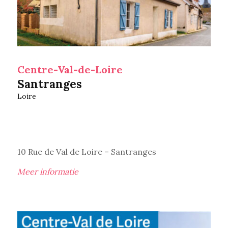
Centre-Val-de-Loire
Santranges
Loire
10 Rue de Val de Loire – Santranges
Meer informatie