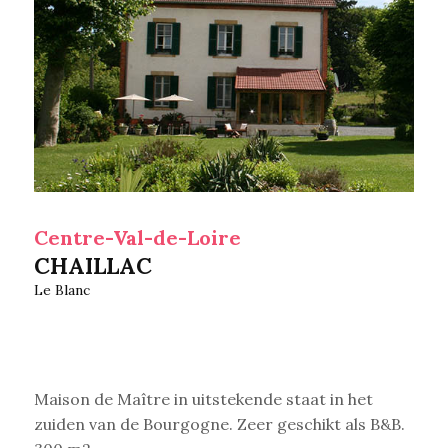
Centre-Val-de-Loire
CHAILLAC
Le Blanc
Maison de Maître in uitstekende staat in het
zuiden van de Bourgogne. Zeer geschikt als B&B.