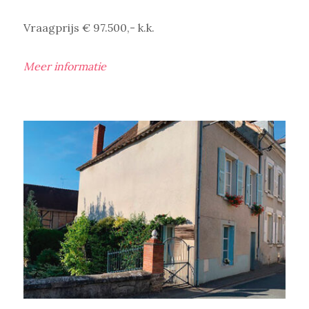
Vraagprijs € 97.500,- k.k.
Meer informatie