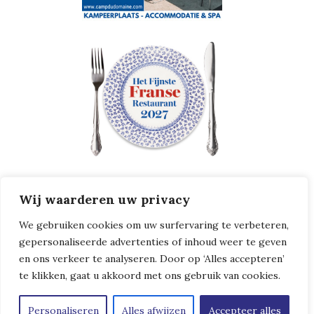
Wij waarderen uw privacy
We gebruiken cookies om uw surfervaring te verbeteren,
gepersonaliseerde advertenties of inhoud weer te geven
en ons verkeer te analyseren. Door op ‘Alles accepteren’
te klikken, gaat u akkoord met ons gebruik van cookies.
Copyright © Leven in Frankrijk
|
Algemene Voorwaarden
|
Privacybeleid
Personaliseren
Alles afwijzen
Accepteer alles