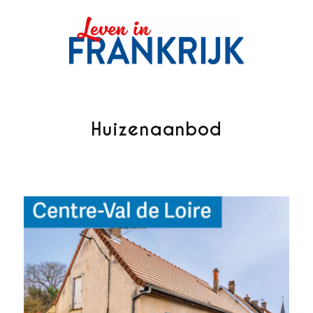
Huizenaanbod