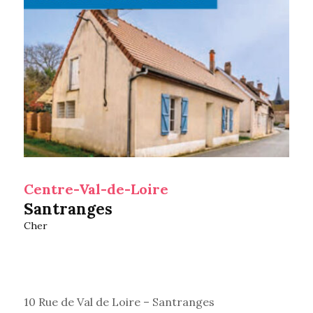
Centre-Val-de-Loire
Santranges
Cher
10 Rue de Val de Loire – Santranges