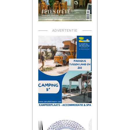
ADVERTENTIE