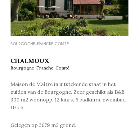
BOURGOGNE-FRANCHE COMTÉ
CHALMOUX
Bourgogne-Franche-Comté
Maison de Maître in uitstekende staat in het
zuiden van de Bourgogne. Zeer geschikt als B&B.
300 m2
woonopp. 12 kmrs, 6 badkmrs, zwembad
10 x 5.
Gelegen op 3679 m2 grond.