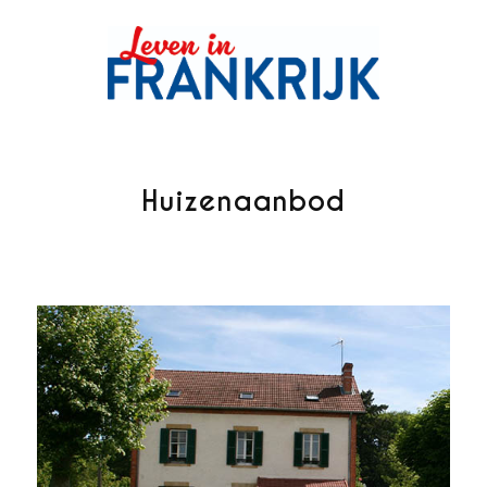
Huizenaanbod