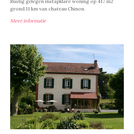
Rustig gelegen instapklare woning op 417 m2
grond.11 km van chateau Chinon.
Meer informatie