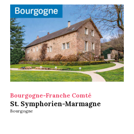
Bourgogne-Franche Comté
St. Symphorien-Marmagne
Bourgogne