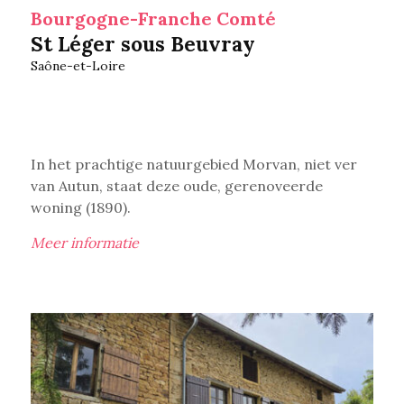
Bourgogne-Franche Comté
St Léger sous Beuvray
Saône-et-Loire
In het prachtige natuurgebied Morvan, niet ver
van Autun, staat deze oude, gerenoveerde
woning (1890).
Meer informatie