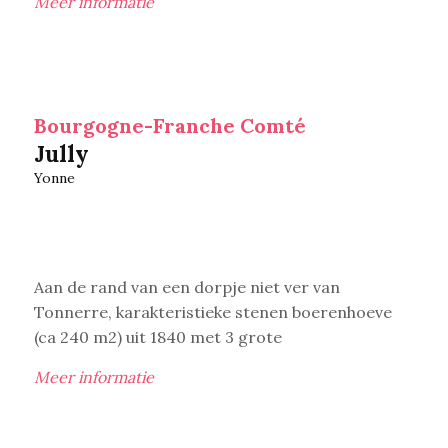
Meer informatie
Bourgogne-Franche Comté
Jully
Yonne
Aan de rand van een dorpje niet ver van
Tonnerre, karakteristieke stenen boerenhoeve
(ca 240 m2) uit 1840 met 3 grote
Meer informatie