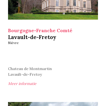
Bourgogne-Franche Comté
Lavault-de-Fretoy
Nièvre
Chateau de Montmartin
Lavault-de-Fretoy
Meer informatie