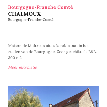
Bourgogne-Franche Comté
CHALMOUX
Bourgogne-Franche-Comté
Maison de Maître in uitstekende staat in het
zuiden van de Bourgogne. Zeer geschikt als B&B.
300 m2
Meer informatie