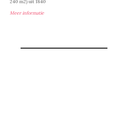
240 m2) uit 1840
Meer informatie