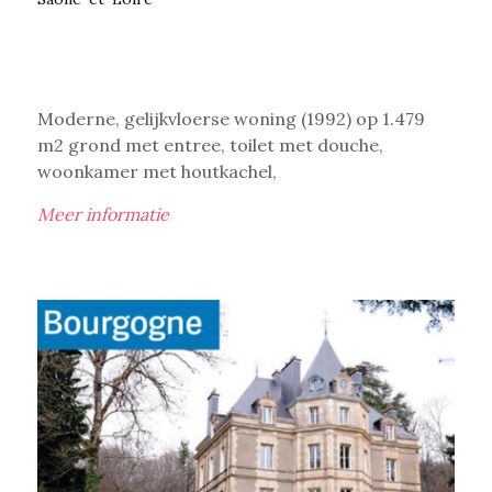
Moderne, gelijkvloerse woning (1992) op 1.479
m2 grond met entree, toilet met douche,
woonkamer met houtkachel,
Meer informatie