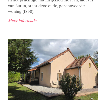
van Autun, staat deze oude, gerenoveerde
woning (1890).
Meer informatie