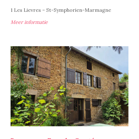
1 Les Lievres – St-Symphorien-Marmagne
Meer informatie