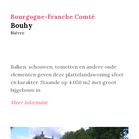
Bourgogne-Franche Comté
Bouhy
Nièvre
Balken, schouwen, tometten en andere oude
elementen geven deze plattelandswoning sfeer
en karakter. Staande op 4.050 m2 met groot
bijgebouw in
Meer informatie