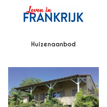
Huizenaanbod