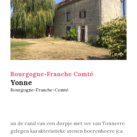
Bourgogne-Franche Comté
Yonne
Bourgogne-Franche-Comté
an de rand van een dorpje niet ver van Tonnerre
gelegen karakteristieke stenen boerenhoeve (ca