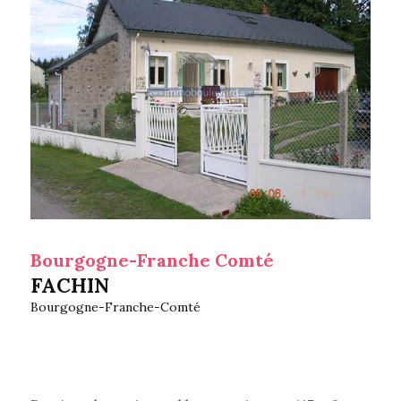
Bourgogne-Franche Comté
FACHIN
Bourgogne-Franche-Comté