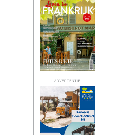
ADVERTENTIE