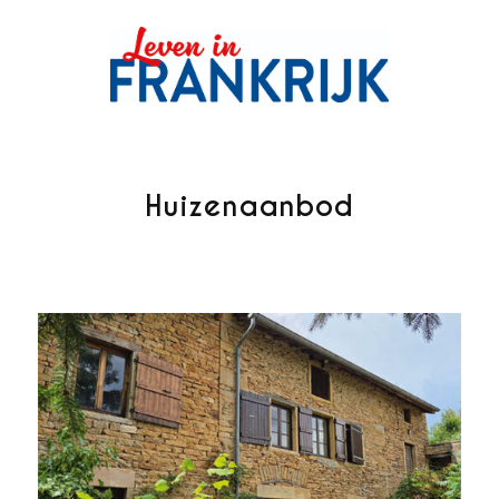
Huizenaanbod