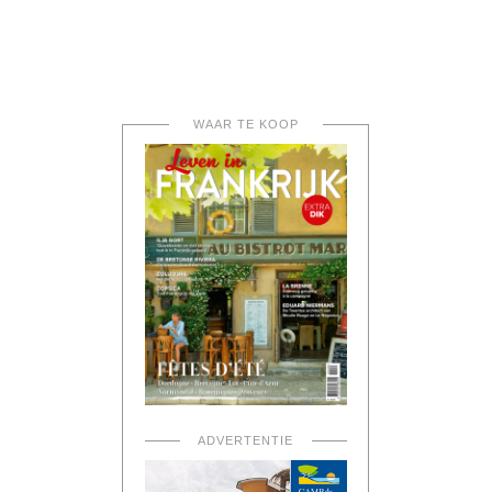
WAAR TE KOOP
ADVERTENTIE