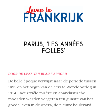
PARIJS, ‘LES ANNÉES
FOLLES’
DOOR DE LENS VAN BLAISE ARNOLD
De belle époque verwijst naar de periode tussen
1895 en het begin van de eerste Wereldoorlog in
1914. Industriële misère en anarchistische
moorden werden vergeten ten gunste van het
goede leven in de opéra, de nieuwe boulevard