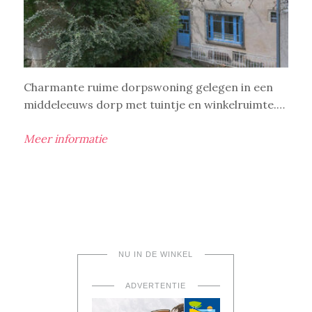
Charmante ruime dorpswoning gelegen in een
middeleeuws dorp met tuintje en winkelruimte.…
Meer informatie
NU IN DE WINKEL
ADVERTENTIE