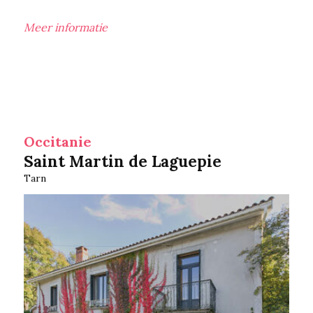
Meer informatie
Occitanie
Saint Martin de Laguepie
Tarn