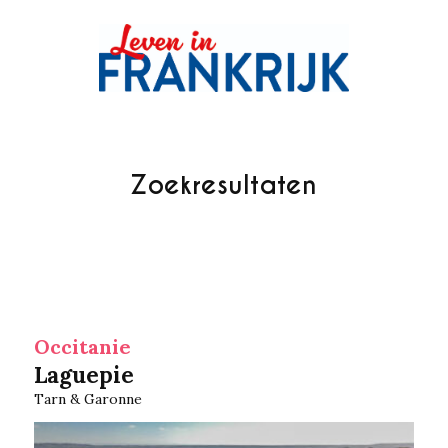
Zoekresultaten
Occitanie
Laguepie
Tarn & Garonne