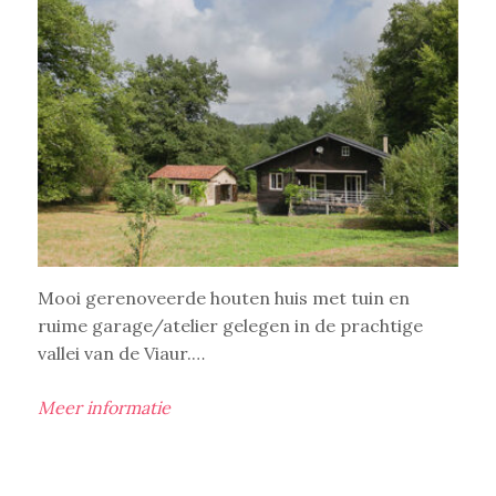
Mooi gerenoveerde houten huis met tuin en
ruime garage/atelier gelegen in de prachtige
vallei van de Viaur.…
Meer informatie