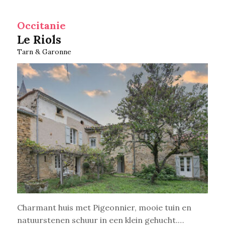
Occitanie
Le Riols
Tarn & Garonne
Charmant huis met Pigeonnier, mooie tuin en
natuurstenen schuur in een klein gehucht.…