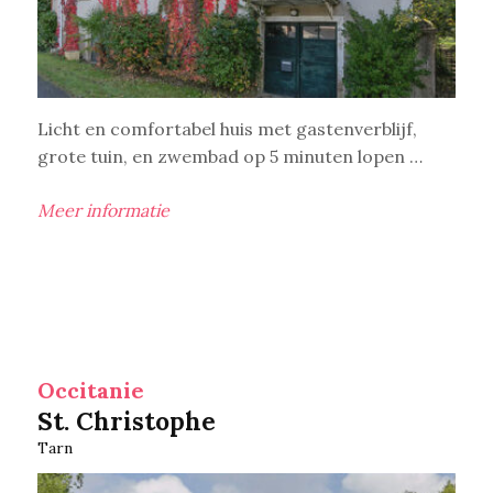
Licht en comfortabel huis met gastenverblijf,
grote tuin, en zwembad op 5 minuten lopen …
Meer informatie
Occitanie
St. Christophe
Tarn