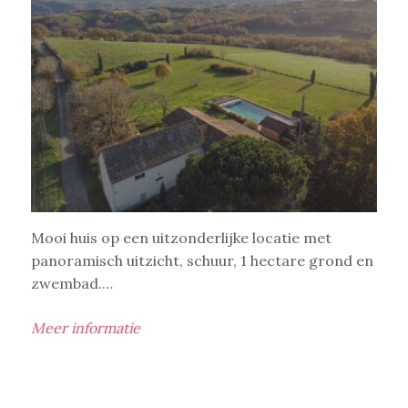
Mooi huis op een uitzonderlijke locatie met
panoramisch uitzicht, schuur, 1 hectare grond en
zwembad.…
Meer informatie