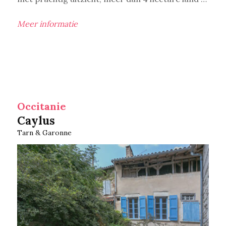
Meer informatie
Occitanie
Caylus
Tarn & Garonne