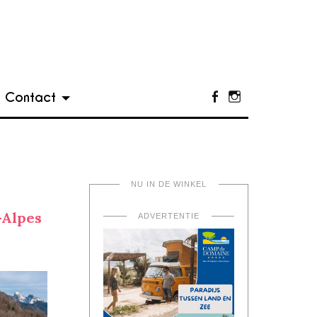
Contact
Facebook
Instagram
NU IN DE WINKEL
Alpes
ADVERTENTIE