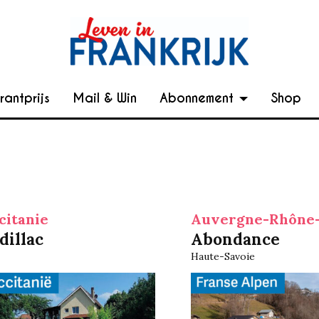
rantprijs
Mail & Win
Abonnement
Shop
citanie
Auvergne-Rhône-
dillac
Abondance
Haute-Savoie