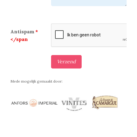
Antispam
*
</span
Mede mogelijk gemaakt door: