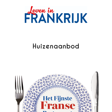
Huizenaanbod