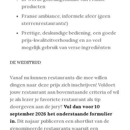
producten
Franse ambiance, informele sfeer (geen
sterrenrestaurants!)
Prettige, deskundige bediening, een goede
prijs-kwaliteitverhouding en zo veel
mogelijk gebruik van verse ingrediënten
DE WEDSTRIJD
Vanaf nu kunnen restaurants die mee willen
dingen naar deze prijs zich inschrijven! Voldoet
jouw restaurant aan bovenstaande criteria of wil
je als lezer je favoriete restaurant als tip
doorgeven aan de jury?
Vul dan voor 10
september 2026 het onderstaande formulier
in.
Dit najaar publiceren een shortlist van de
genomineerde restaurants waaruit een