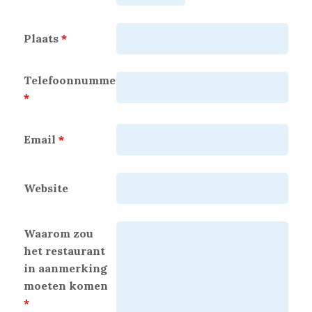
Plaats
*
Telefoonnummer
*
Email
*
Website
Waarom zou
het restaurant
in aanmerking
moeten komen
*