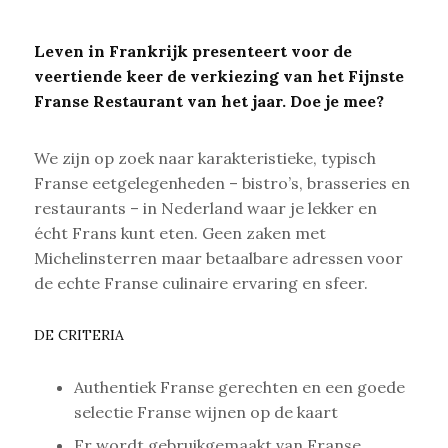
Leven in Frankrijk presenteert voor de
veertiende keer de verkiezing van het Fijnste
Franse Restaurant van het jaar. Doe je mee?
We zijn op zoek naar karakteristieke, typisch
Franse eetgelegenheden – bistro’s, brasseries en
restaurants – in Nederland waar je lekker en
écht Frans kunt eten. Geen zaken met
Michelinsterren maar betaalbare adressen voor
de echte Franse culinaire ervaring en sfeer.
DE CRITERIA
Authentiek Franse gerechten en een goede
selectie Franse wijnen op de kaart
Er wordt gebruikgemaakt van Franse