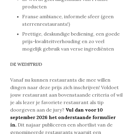
producten
Franse ambiance, informele sfeer (geen
sterrenrestaurants!)
Prettige, deskundige bediening, een goede
prijs-kwaliteitverhouding en zo veel
mogelijk gebruik van verse ingrediënten
DE WEDSTRIJD
Vanaf nu kunnen restaurants die mee willen
dingen naar deze prijs zich inschrijven! Voldoet
jouw restaurant aan bovenstaande criteria of wil
je als lezer je favoriete restaurant als tip
doorgeven aan de jury?
Vul dan voor 10
september 2026 het onderstaande formulier
in.
Dit najaar publiceren een shortlist van de
genomineerde restaurants waaruit een