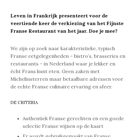
Leven in Frankrijk presenteert voor de
veertiende keer de verkiezing van het Fijnste
Franse Restaurant van het jaar. Doe je mee?
We zijn op zoek naar karakteristieke, typisch
Franse eetgelegenheden – bistro’s, brasseries en
restaurants – in Nederland waar je lekker en
écht Frans kunt eten. Geen zaken met
Michelinsterren maar betaalbare adressen voor
de echte Franse culinaire ervaring en sfeer.
DE CRITERIA
Authentiek Franse gerechten en een goede
selectie Franse wijnen op de kaart
Er wordt gebruikgemaakt van Franse