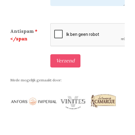
Antispam
*
</span
Mede mogelijk gemaakt door: