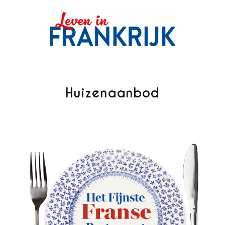
Huizenaanbod