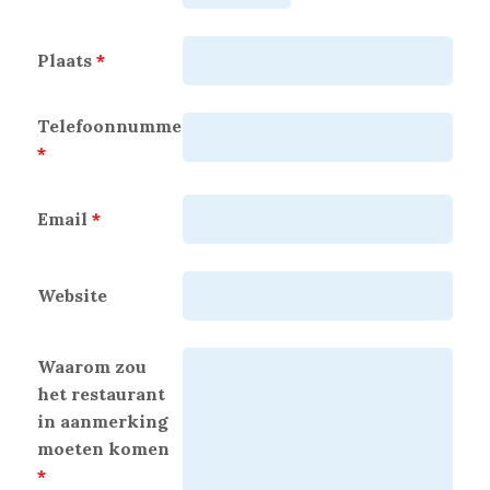
Plaats
*
Telefoonnummer
*
Email
*
Website
Waarom zou
het restaurant
in aanmerking
moeten komen
*