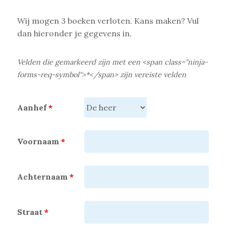
Wij mogen 3 boeken verloten. Kans maken? Vul
dan hieronder je gegevens in.
Velden die gemarkeerd zijn met een <span class="ninja-
forms-req-symbol">*</span> zijn vereiste velden
Aanhef
*
Voornaam
*
Achternaam
*
Straat
*