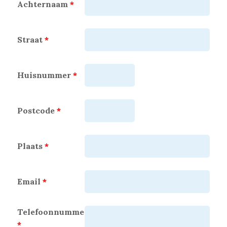
Achternaam
*
Straat
*
Huisnummer
*
Postcode
*
Plaats
*
Email
*
Telefoonnummer
*