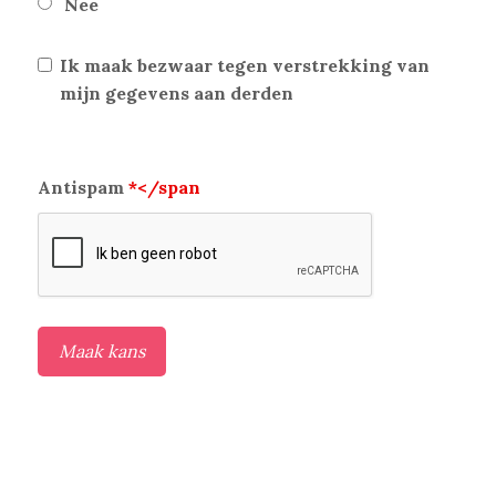
Nee
Ik maak bezwaar tegen verstrekking van
mijn gegevens aan derden
Antispam
*</span