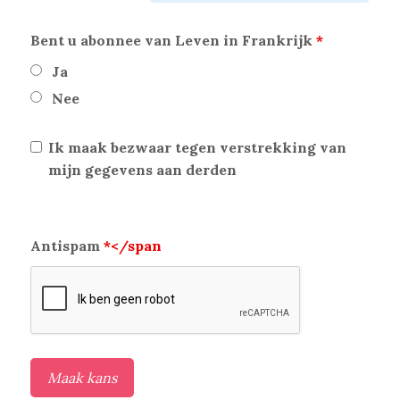
Bent u abonnee van Leven in Frankrijk
*
Ja
Nee
Ik maak bezwaar tegen verstrekking van
mijn gegevens aan derden
Antispam
*</span