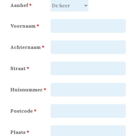
Aanhef
*
Voornaam
*
Achternaam
*
Straat
*
Huisnummer
*
Postcode
*
Plaats
*