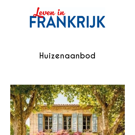
Huizenaanbod