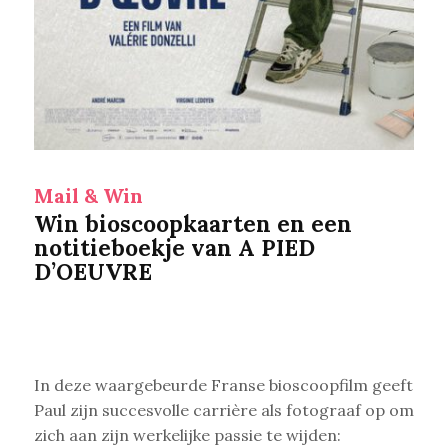
Mail & Win
Win bioscoopkaarten en een
notitieboekje van A PIED
D’OEUVRE
In deze waargebeurde Franse bioscoopfilm geeft
Paul zijn succesvolle carrière als fotograaf op om
zich aan zijn werkelijke passie te wijden: