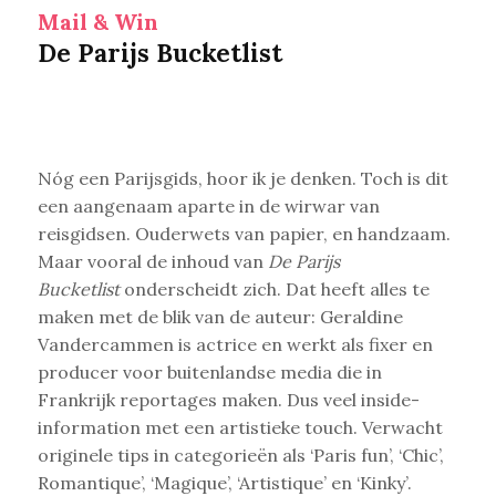
Mail & Win
De Parijs Bucketlist
Nóg een Parijsgids, hoor ik je denken. Toch is dit
een aangenaam aparte in de wirwar van
reisgidsen. Ouderwets van papier, en handzaam.
Maar vooral de inhoud van
De Parijs
Bucketlist
onderscheidt zich. Dat heeft alles te
maken met de blik van de auteur: Geraldine
Vandercammen is actrice en werkt als fixer en
producer voor buitenlandse media die in
Frankrijk reportages maken. Dus veel inside-
information met een artistieke touch. Verwacht
originele tips in categorieën als ‘Paris fun’, ‘Chic’,
Romantique’, ‘Magique’, ‘Artistique’ en ‘Kinky’.