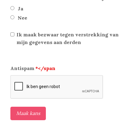
Ja
Nee
Ik maak bezwaar tegen verstrekking van
mijn gegevens aan derden
Antispam
*</span