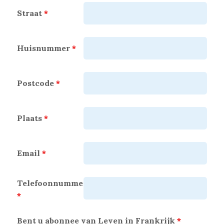
Straat
*
Huisnummer
*
Postcode
*
Plaats
*
Email
*
Telefoonnummer
*
Bent u abonnee van Leven in Frankrijk
*