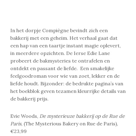
In het dorpje Compiègne bevindt zich een
bakkerij met een geheim. Het verhaal gaat dat
een hap van een taartje instant magie oplevert,
in meerdere opzichten. De Ierse Edie Lane
probeert de bakmysteries te ontrafelen en
ontdekt en passant de liefde. Een smakelijke
feelgoodroman voor wie van zoet, lekker en de
liefde houdt. Bijzonder: de bedrukte pagina’s van
het boekblok geven tezamen kleurrijke details van
de bakkerij prijs.
Evie Woods,
De mysterieuze bakkerij op de Rue de
Paris
, (The Mysterious Bakery on Rue de Paris),
€23,99