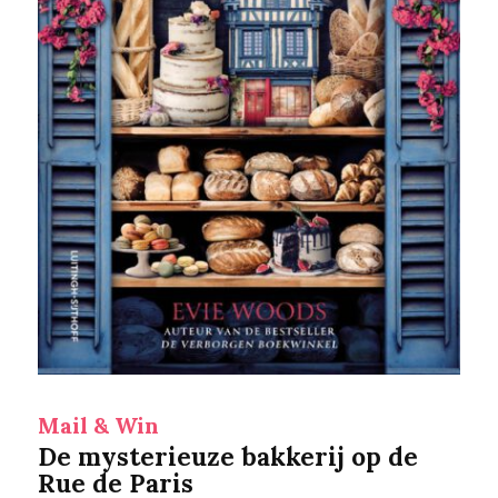
Mail & Win
De mysterieuze bakkerij op de
Rue de Paris