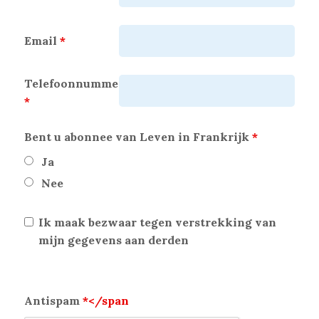
Email
*
Telefoonnummer
*
Bent u abonnee van Leven in Frankrijk
*
Ja
Nee
Ik maak bezwaar tegen verstrekking van
mijn gegevens aan derden
Antispam
*</span