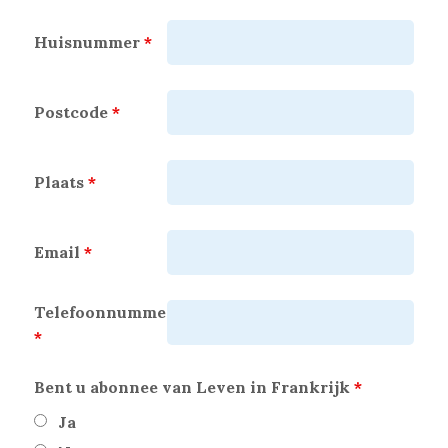
Huisnummer
*
Postcode
*
Plaats
*
Email
*
Telefoonnummer
*
Bent u abonnee van Leven in Frankrijk
*
Ja