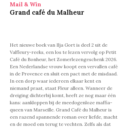
Mail & Win
Grand café du Malheur
Het nieuwe boek van Ilja Gort is deel 2 uit de
Valfleury-reeks, een los te lezen vervolg op Petit
Café du Bonheur, het Zomerlezengeschenk 2026.
Een Nederlandse vrouw koopt een vervallen café
in de Provence en sluit een pact met de misdaad.
In een dorp waar iedereen elkaar kent en
niemand praat, staat Fleur alleen. Wanneer de
dreiging dichterbij komt, heeft ze nog maar één
kans: aankloppen bij de meedogenloze maffia­
queen van Marseille. Grand Café du Malheur is
een razend spannende roman over liefde, macht
en de moed om terug te vechten. Zelfs als dat