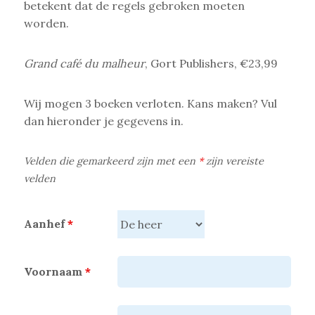
betekent dat de regels gebroken moeten
worden.
Grand café du malheur
, Gort Publishers, €23,99
Wij mogen 3 boeken verloten. Kans maken? Vul
dan hieronder je gegevens in.
Velden die gemarkeerd zijn met een
*
zijn vereiste
velden
Aanhef
*
Voornaam
*