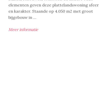
elementen geven deze plattelandswoning sfeer
en karakter. Staande op 4.050 m2 met groot
bijgebouw in …
Meer informatie