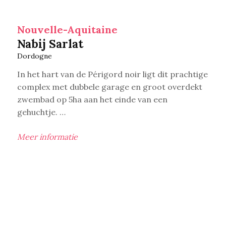
Nouvelle-Aquitaine
Nabij Sarlat
Dordogne
In het hart van de Périgord noir ligt dit prachtige
complex met dubbele garage en groot overdekt
zwembad op 5ha aan het einde van een
gehuchtje. …
Meer informatie