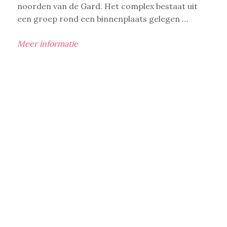
noorden van de Gard. Het complex bestaat uit
een groep rond een binnenplaats gelegen …
Meer informatie