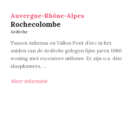
Auvergne-Rhône-Alpes
Rochecolombe
Ardèche
Tussen Aubenas en Vallon Pont d’Arc in het
zuiden van de Ardèche gelegen fijne jaren 1980
woning met recentere uitbouw. Er zijn o.a. drie
slaapkamers, …
Meer informatie