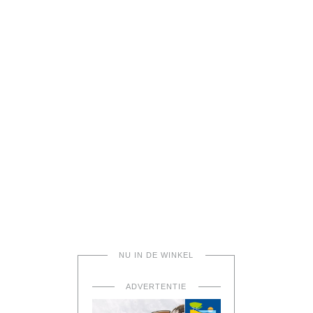
NU IN DE WINKEL
ADVERTENTIE