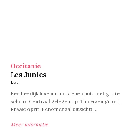
Occitanie
Les Junies
Lot
Een heerlijk luxe natuurstenen huis met grote
schuur. Centraal gelegen op 4 ha eigen grond.
Fraaie oprit. Fenomenaal uitzicht! …
Meer informatie