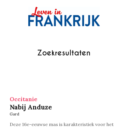
Zoekresultaten
Occitanie
Nabij Anduze
Gard
Deze 16e-eeuwse mas is karakteristiek voor het