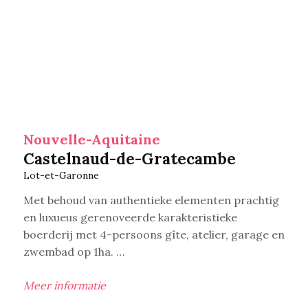
Nouvelle-Aquitaine
Castelnaud-de-Gratecambe
Lot-et-Garonne
Met behoud van authentieke elementen prachtig
en luxueus gerenoveerde karakteristieke
boerderij met 4-persoons gîte, atelier, garage en
zwembad op 1ha. …
Meer informatie