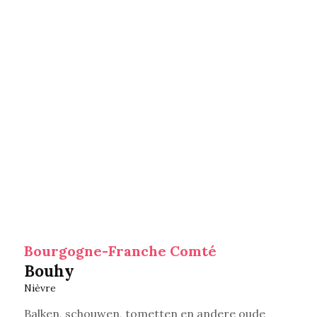
Bourgogne-Franche Comté
Bouhy
Nièvre
Balken, schouwen, tometten en andere oude