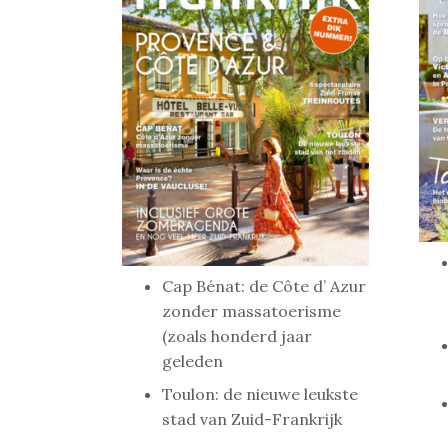
Cap Bénat: de Côte d’ Azur
zonder massatoerisme
(zoals honderd jaar
geleden
Toulon: de nieuwe leukste
stad van Zuid-Frankrijk