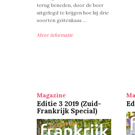
terug beneden, door de boer
uitgelegd te krijgen hoe hij drie
soorten geitenkaas …
Meer informatie
Magazine
Ma
Editie 3 2019 (Zuid-
Ed
Frankrijk Special)